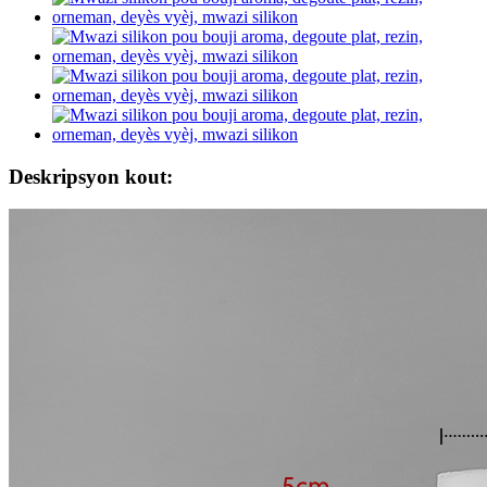
Deskripsyon kout: