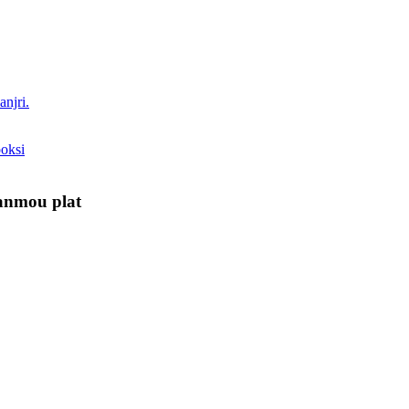
lanmou plat