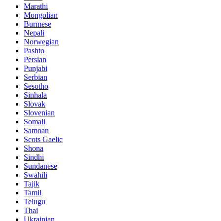
Marathi
Mongolian
Burmese
Nepali
Norwegian
Pashto
Persian
Punjabi
Serbian
Sesotho
Sinhala
Slovak
Slovenian
Somali
Samoan
Scots Gaelic
Shona
Sindhi
Sundanese
Swahili
Tajik
Tamil
Telugu
Thai
Ukrainian