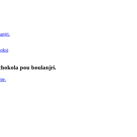
chokola pou boulanjri.